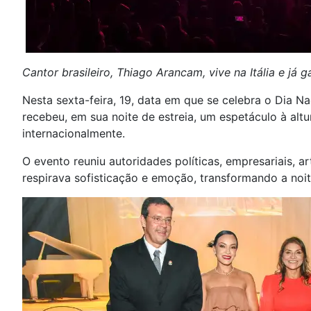
Cantor brasileiro, Thiago Arancam, vive na Itália e já 
Nesta sexta-feira, 19, data em que se celebra o Dia 
recebeu, em sua noite de estreia, um espetáculo à alt
internacionalmente.
O evento reuniu autoridades políticas, empresariais, 
respirava sofisticação e emoção, transformando a no