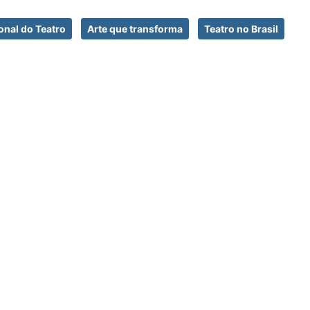
onal do Teatro
Arte que transforma
Teatro no Brasil