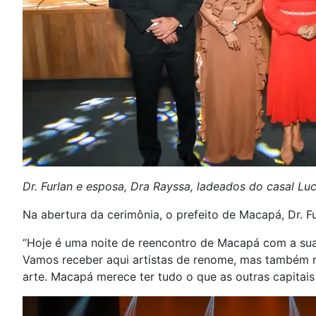
Dr. Furlan e esposa, Dra Rayssa, ladeados do casal Luc
Na abertura da cerimônia, o prefeito de Macapá, Dr. Fu
“Hoje é uma noite de reencontro de Macapá com a sua
Vamos receber aqui artistas de renome, mas também no
arte. Macapá merece ter tudo o que as outras capitais