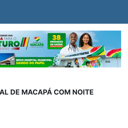
PAL DE MACAPÁ COM NOITE