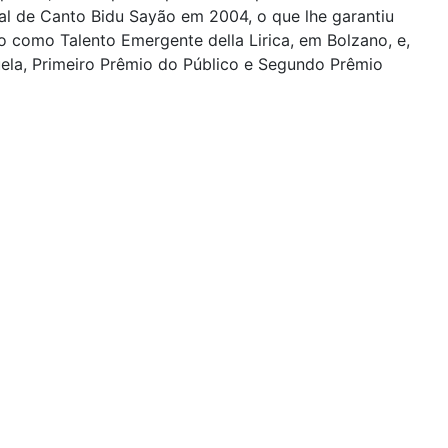
al de Canto Bidu Sayão em 2004, o que lhe garantiu
o como Talento Emergente della Lirica, em Bolzano, e,
ela, Primeiro Prêmio do Público e Segundo Prêmio