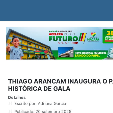
THIAGO ARANCAM INAUGURA O P
HISTÓRICA DE GALA
Detalhes
Escrito por:
Adriana Garcia
Publicado: 20 setembro 2025