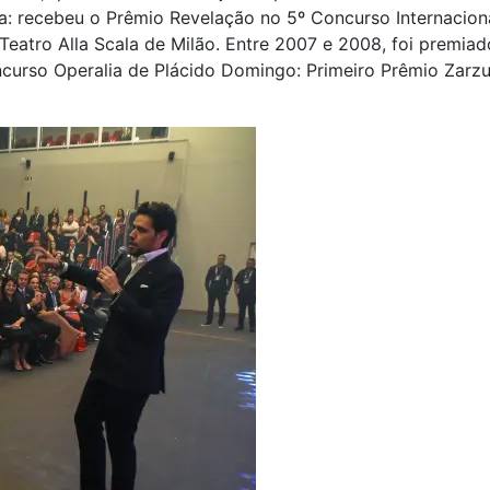
a: recebeu o Prêmio Revelação no 5º Concurso Internacion
eatro Alla Scala de Milão. Entre 2007 e 2008, foi premiad
curso Operalia de Plácido Domingo: Primeiro Prêmio Zarzu