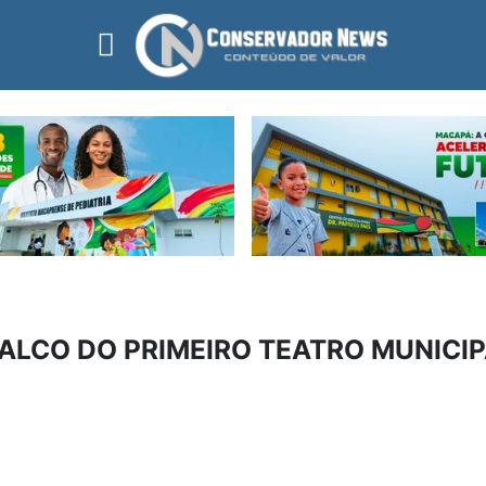
ALCO DO PRIMEIRO TEATRO MUNICI