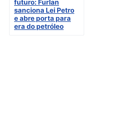
futuro: Furlan
sanciona Lei Petro
e abre porta para
era do petróleo