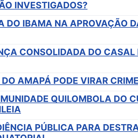
ÃO INVESTIGADOS?
A DO IBAMA NA APROVAÇÃO D
NÇA CONSOLIDADA DO CASAL 
 DO AMAPÁ PODE VIRAR CRIME
MUNIDADE QUILOMBOLA DO C
ILEIA
DIÊNCIA PÚBLICA PARA DESTR
QUATORIAL