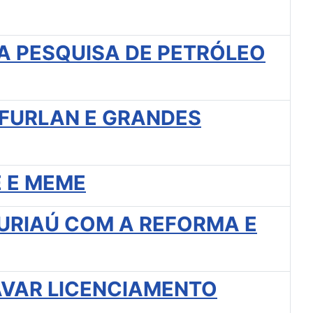
A PESQUISA DE PETRÓLEO
FURLAN E GRANDES
 E MEME
URIAÚ COM A REFORMA E
AVAR LICENCIAMENTO