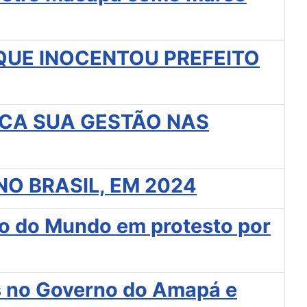
QUE INOCENTOU PREFEITO
CA SUA GESTÃO NAS
O BRASIL, EM 2024
eio do Mundo em protesto por
es no Governo do Amapá e